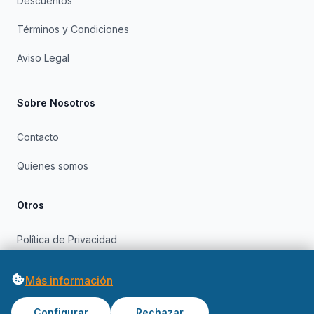
Descuentos
Términos y Condiciones
Aviso Legal
Sobre Nosotros
Contacto
Quienes somos
Otros
Política de Privacidad
Política de Cookies
Más información
Configurar
Rechazar