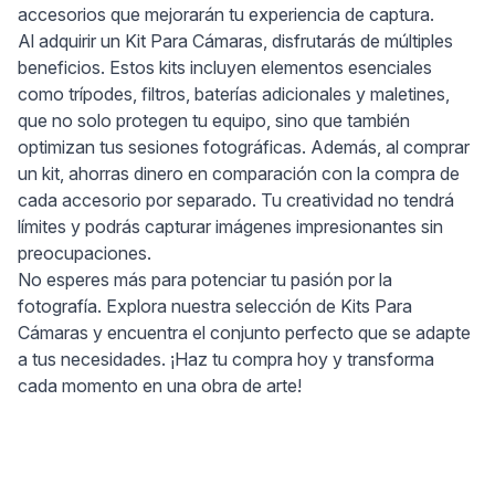
accesorios que mejorarán tu experiencia de captura.
Al adquirir un Kit Para Cámaras, disfrutarás de múltiples
beneficios. Estos kits incluyen elementos esenciales
como trípodes, filtros, baterías adicionales y maletines,
que no solo protegen tu equipo, sino que también
optimizan tus sesiones fotográficas. Además, al comprar
un kit, ahorras dinero en comparación con la compra de
cada accesorio por separado. Tu creatividad no tendrá
límites y podrás capturar imágenes impresionantes sin
preocupaciones.
No esperes más para potenciar tu pasión por la
fotografía. Explora nuestra selección de Kits Para
Cámaras y encuentra el conjunto perfecto que se adapte
a tus necesidades. ¡Haz tu compra hoy y transforma
cada momento en una obra de arte!