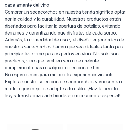
cada amante del vino.
Comprar un sacacorchos en nuestra tienda significa optar
por la calidad y la durabilidad. Nuestros productos están
diseñados para facilitar la apertura de botellas, evitando
derrames y garantizando que disfrutes de cada sorbo.
Además, la comodidad de uso y el diseño ergonómico de
nuestros sacacorchos hacen que sean ideales tanto para
principiantes como para expertos en vino. No solo son
prácticos, sino que también son un excelente
complemento para cualquier colección de bar.
No esperes más para mejorar tu experiencia vinícola.
Explora nuestra selección de sacacorchos y encuentra el
modelo que mejor se adapte a tu estilo. ¡Haz tu pedido
hoy y transforma cada brindis en un momento especial!