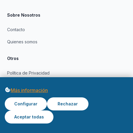
Sobre Nosotros
Contacto
Quienes somos
Otros
Política de Privacidad
Política de Cookies
Más información
Configurar
Rechazar
Aceptar todas
© 2026 OfertasInformatica. Todos los derechos reservados.