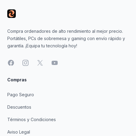
Compra ordenadores de alto rendimiento al mejor precio.
Portátiles, PCs de sobremesa y gaming con envío rápido y
garantía. ¡Equipa tu tecnología hoy!
Facebook
Instagram
X
YouTube
Compras
Pago Seguro
Descuentos
Términos y Condiciones
Aviso Legal