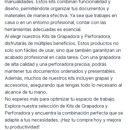
manualidades. Estos kits combinan funcionalidad y
diseño, permitiéndote organizar tus documentos y
materiales de manera efectiva. Ya sea que trabajes en
casa o en un entorno profesional, contar con las
herramientas adecuadas es esencial.
Al elegir nuestros Kits de Grapadora y Perforadora,
disfrutarás de múltiples beneficios. Estos productos no
solo son fáciles de usar, sino que también garantizan un
acabado profesional en cada tarea. Con una grapadora
de alta calidad y una perforadora precisa, podrás
mantener tus documentos ordenados y presentables.
Además, muchos de nuestros kits incluyen grapas y
accesorios, asegurando que tengas todo lo necesario al
alcance de tu mano.
No esperes más para optimizar tu espacio de trabajo.
Explora nuestra selección de Kits de Grapadora y
Perforadora y encuentra la combinación perfecta que se
adapte a tus necesidades. ¡Haz tu compra hoy y mejora
tu productividad!