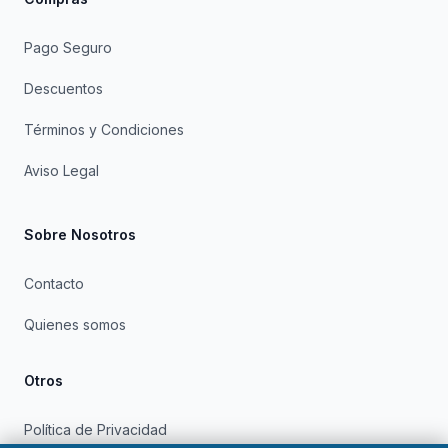
Pago Seguro
Descuentos
Términos y Condiciones
Aviso Legal
Sobre Nosotros
Contacto
Quienes somos
Otros
Política de Privacidad