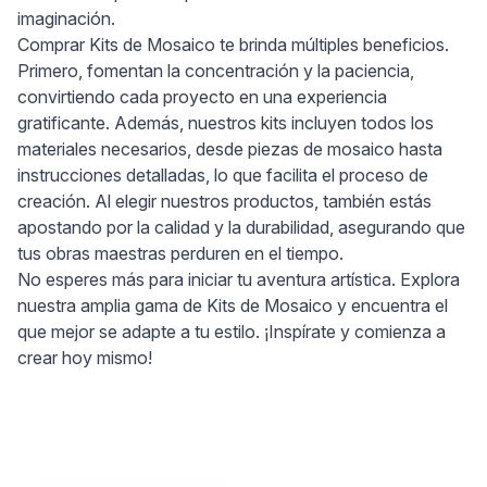
imaginación.
Comprar Kits de Mosaico te brinda múltiples beneficios.
Primero, fomentan la concentración y la paciencia,
convirtiendo cada proyecto en una experiencia
gratificante. Además, nuestros kits incluyen todos los
materiales necesarios, desde piezas de mosaico hasta
instrucciones detalladas, lo que facilita el proceso de
creación. Al elegir nuestros productos, también estás
apostando por la calidad y la durabilidad, asegurando que
tus obras maestras perduren en el tiempo.
No esperes más para iniciar tu aventura artística. Explora
nuestra amplia gama de Kits de Mosaico y encuentra el
que mejor se adapte a tu estilo. ¡Inspírate y comienza a
crear hoy mismo!