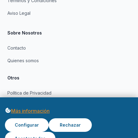
Términos y Condiciones
Aviso Legal
Sobre Nosotros
Contacto
Quienes somos
Otros
Política de Privacidad
Política de Cookies
Más información
Configurar
Rechazar