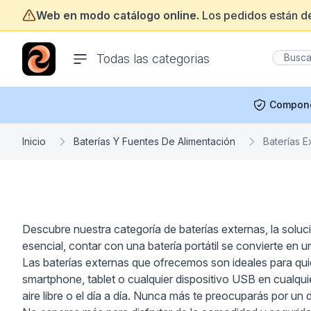
Web en modo catálogo online.
Los pedidos están d
ofertasinformatica.com
Todas las categorias
Compon
Inicio
Baterías Y Fuentes De Alimentación
Baterías E
Descubre nuestra categoría de baterías externas, la soluc
esencial, contar con una batería portátil se convierte en 
Las baterías externas que ofrecemos son ideales para qu
smartphone, tablet o cualquier dispositivo USB en cualqui
aire libre o el día a día. Nunca más te preocuparás por un 