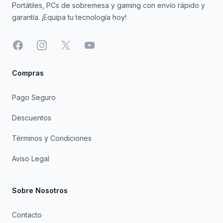
Portátiles, PCs de sobremesa y gaming con envío rápido y
garantía. ¡Equipa tu tecnología hoy!
Facebook
Instagram
X
YouTube
Compras
Pago Seguro
Descuentos
Términos y Condiciones
Aviso Legal
Sobre Nosotros
Contacto