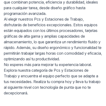
que combinan potencia, eficiencia y durabilidad, ideales
para cualquier tarea, desde diseño gráfico hasta
programación avanzada.
Al elegir nuestros Pcs y Estaciones de Trabajo,
disfrutarás de beneficios excepcionales. Estos equipos
están equipados con los últimos procesadores, tarjetas
gráficas de alta gama y amplias capacidades de
almacenamiento, lo que garantiza un rendimiento fluido y
rápido. Además, su diseño ergonómico y funcionalidad te
permitirán trabajar largas horas con comodidad y eficacia,
optimizando así tu productividad.
No esperes más para mejorar tu experiencia laboral.
Explora nuestra categoría de Pcs y Estaciones de
Trabajo y encuentra el equipo perfecto que se adapte a
tus necesidades. Realiza tu compra hoy y lleva tu trabajo
al siguiente nivel con tecnología de punta que no te
decepcionará.