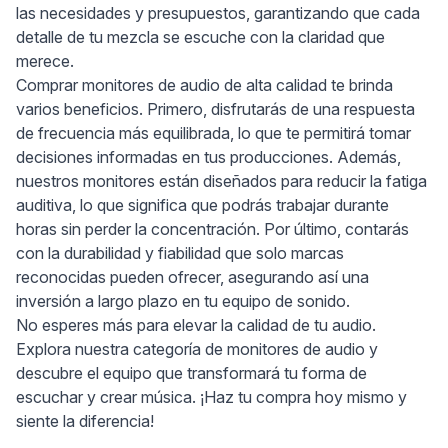
las necesidades y presupuestos, garantizando que cada
detalle de tu mezcla se escuche con la claridad que
merece.
Comprar monitores de audio de alta calidad te brinda
varios beneficios. Primero, disfrutarás de una respuesta
de frecuencia más equilibrada, lo que te permitirá tomar
decisiones informadas en tus producciones. Además,
nuestros monitores están diseñados para reducir la fatiga
auditiva, lo que significa que podrás trabajar durante
horas sin perder la concentración. Por último, contarás
con la durabilidad y fiabilidad que solo marcas
reconocidas pueden ofrecer, asegurando así una
inversión a largo plazo en tu equipo de sonido.
No esperes más para elevar la calidad de tu audio.
Explora nuestra categoría de monitores de audio y
descubre el equipo que transformará tu forma de
escuchar y crear música. ¡Haz tu compra hoy mismo y
siente la diferencia!