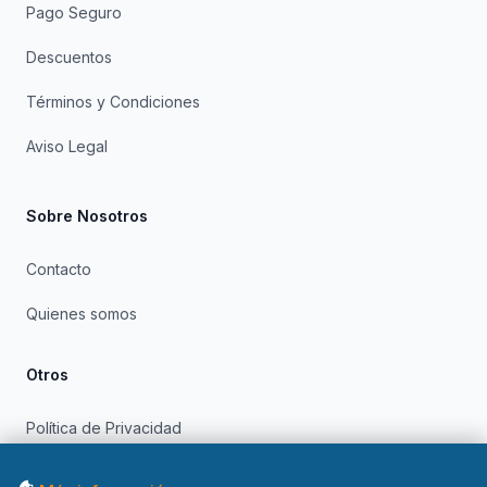
Pago Seguro
Descuentos
Términos y Condiciones
Aviso Legal
Sobre Nosotros
Contacto
Quienes somos
Otros
Política de Privacidad
Política de Cookies