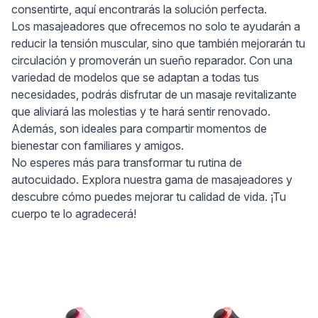
consentirte, aquí encontrarás la solución perfecta.
Los masajeadores que ofrecemos no solo te ayudarán a
reducir la tensión muscular, sino que también mejorarán tu
circulación y promoverán un sueño reparador. Con una
variedad de modelos que se adaptan a todas tus
necesidades, podrás disfrutar de un masaje revitalizante
que aliviará las molestias y te hará sentir renovado.
Además, son ideales para compartir momentos de
bienestar con familiares y amigos.
No esperes más para transformar tu rutina de
autocuidado. Explora nuestra gama de masajeadores y
descubre cómo puedes mejorar tu calidad de vida. ¡Tu
cuerpo te lo agradecerá!