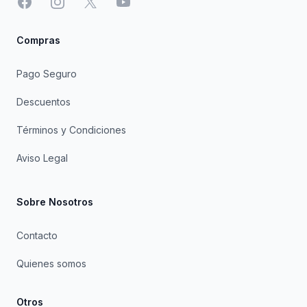
Facebook
Instagram
X
YouTube
Compras
Pago Seguro
Descuentos
Términos y Condiciones
Aviso Legal
Sobre Nosotros
Contacto
Quienes somos
Otros