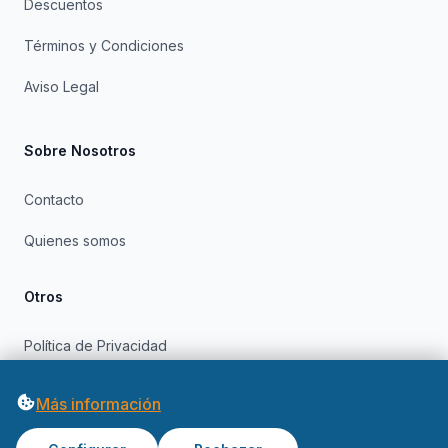
Descuentos
Términos y Condiciones
Aviso Legal
Sobre Nosotros
Contacto
Quienes somos
Otros
Política de Privacidad
Política de Cookies
Más información