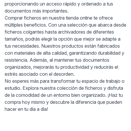
proporcionando un acceso rápido y ordenado a tus
documentos más importantes.
Comprar ficheros en nuestra tienda online te ofrece
múltiples beneficios. Con una selección que abarca desde
ficheros colgantes hasta archivadores de diferentes
tamaños, podrás elegir la opción que mejor se adapte a
tus necesidades. Nuestros productos están fabricados
con materiales de alta calidad, garantizando durabilidad y
resistencia. Además, al mantener tus documentos
organizados, mejorarás tu productividad y reducirás el
estrés asociado con el desorden.
No esperes más para transformar tu espacio de trabajo o
estudio. Explora nuestra colección de ficheros y disfruta
de la comodidad de un entorno bien organizado. ¡Haz tu
compra hoy mismo y descubre la diferencia que pueden
hacer en tu día a día!