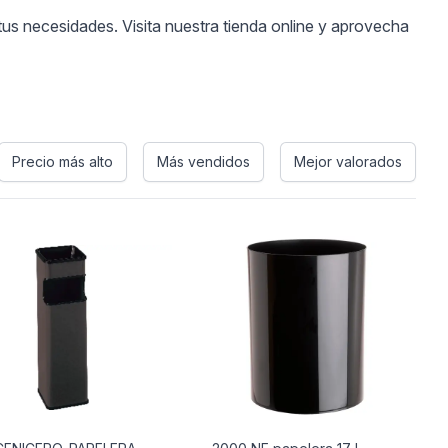
tus necesidades. Visita nuestra tienda online y aprovecha
Precio más alto
Más vendidos
Mejor valorados