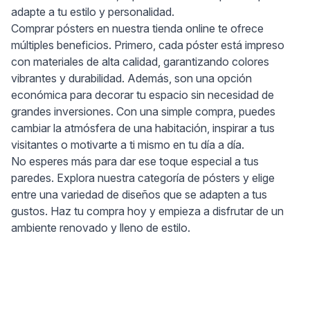
adapte a tu estilo y personalidad.
Comprar pósters en nuestra tienda online te ofrece
múltiples beneficios. Primero, cada póster está impreso
con materiales de alta calidad, garantizando colores
vibrantes y durabilidad. Además, son una opción
económica para decorar tu espacio sin necesidad de
grandes inversiones. Con una simple compra, puedes
cambiar la atmósfera de una habitación, inspirar a tus
visitantes o motivarte a ti mismo en tu día a día.
No esperes más para dar ese toque especial a tus
paredes. Explora nuestra categoría de pósters y elige
entre una variedad de diseños que se adapten a tus
gustos. Haz tu compra hoy y empieza a disfrutar de un
ambiente renovado y lleno de estilo.