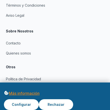
Términos y Condiciones
Aviso Legal
Sobre Nosotros
Contacto
Quienes somos
Otros
Política de Privacidad
Política de Cookies
Más información
Configurar
Rechazar