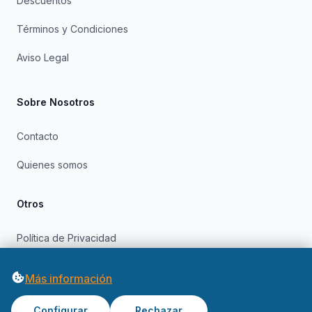
Descuentos
Términos y Condiciones
Aviso Legal
Sobre Nosotros
Contacto
Quienes somos
Otros
Política de Privacidad
Política de Cookies
Más información
Configurar
Rechazar