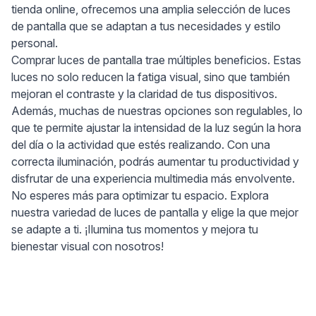
tienda online, ofrecemos una amplia selección de luces
de pantalla que se adaptan a tus necesidades y estilo
personal.
Comprar luces de pantalla trae múltiples beneficios. Estas
luces no solo reducen la fatiga visual, sino que también
mejoran el contraste y la claridad de tus dispositivos.
Además, muchas de nuestras opciones son regulables, lo
que te permite ajustar la intensidad de la luz según la hora
del día o la actividad que estés realizando. Con una
correcta iluminación, podrás aumentar tu productividad y
disfrutar de una experiencia multimedia más envolvente.
No esperes más para optimizar tu espacio. Explora
nuestra variedad de luces de pantalla y elige la que mejor
se adapte a ti. ¡Ilumina tus momentos y mejora tu
bienestar visual con nosotros!