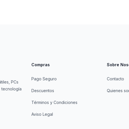
Compras
Sobre Nos
Pago Seguro
Contacto
tiles, PCs
 tecnología
Descuentos
Quienes s
Términos y Condiciones
Aviso Legal