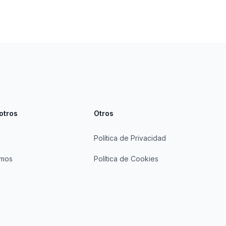
otros
Otros
Política de Privacidad
omos
Política de Cookies