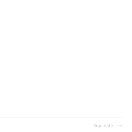
Siguiente