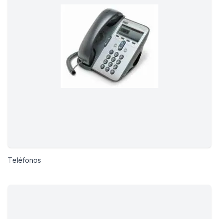
Teléfonos