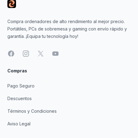
Compra ordenadores de alto rendimiento al mejor precio.
Portátiles, PCs de sobremesa y gaming con envío rápido y
garantía. ¡Equipa tu tecnología hoy!
Facebook
Instagram
X
YouTube
Compras
Pago Seguro
Descuentos
Términos y Condiciones
Aviso Legal