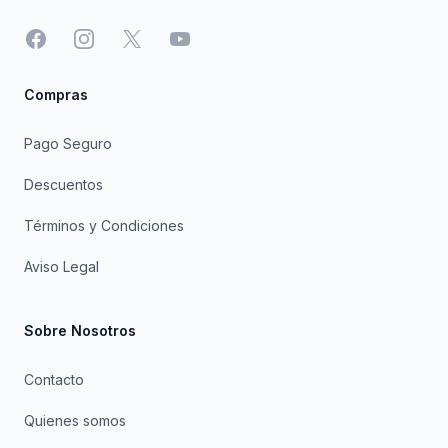
Facebook
Instagram
X
YouTube
Compras
Pago Seguro
Descuentos
Términos y Condiciones
Aviso Legal
Sobre Nosotros
Contacto
Quienes somos