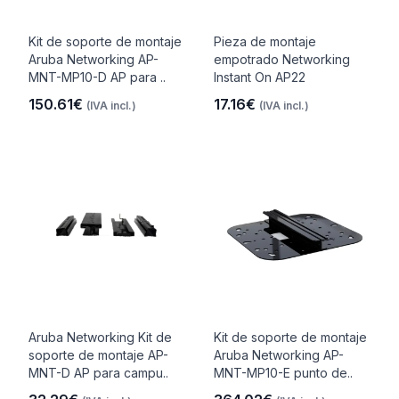
Kit de soporte de montaje
Pieza de montaje
Aruba Networking AP-
empotrado Networking
MNT-MP10-D AP para ..
Instant On AP22
150.61€
17.16€
(IVA incl.)
(IVA incl.)
Aruba Networking Kit de
Kit de soporte de montaje
soporte de montaje AP-
Aruba Networking AP-
MNT-D AP para campu..
MNT-MP10-E punto de..