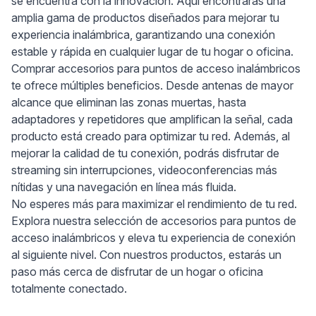
se encuentra con la innovación. Aquí encontrarás una
amplia gama de productos diseñados para mejorar tu
experiencia inalámbrica, garantizando una conexión
estable y rápida en cualquier lugar de tu hogar o oficina.
Comprar accesorios para puntos de acceso inalámbricos
te ofrece múltiples beneficios. Desde antenas de mayor
alcance que eliminan las zonas muertas, hasta
adaptadores y repetidores que amplifican la señal, cada
producto está creado para optimizar tu red. Además, al
mejorar la calidad de tu conexión, podrás disfrutar de
streaming sin interrupciones, videoconferencias más
nítidas y una navegación en línea más fluida.
No esperes más para maximizar el rendimiento de tu red.
Explora nuestra selección de accesorios para puntos de
acceso inalámbricos y eleva tu experiencia de conexión
al siguiente nivel. Con nuestros productos, estarás un
paso más cerca de disfrutar de un hogar o oficina
totalmente conectado.