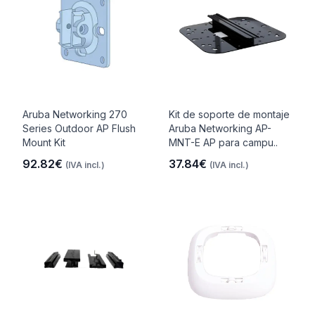
Aruba Networking 270
Kit de soporte de montaje
Series Outdoor AP Flush
Aruba Networking AP-
Mount Kit
MNT-E AP para campu..
92.82€
37.84€
(IVA incl.)
(IVA incl.)