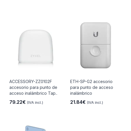
ACCESSORY-ZZ0102F
ETH-SP-G2 accesorio
accesorio para punto de
para punto de acceso
acceso inalámbrico Tap..
inalámbrico
79.22€
21.84€
(IVA incl.)
(IVA incl.)