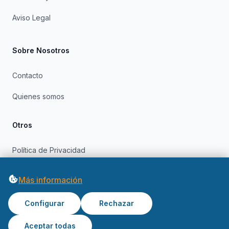
Aviso Legal
Sobre Nosotros
Contacto
Quienes somos
Otros
Política de Privacidad
Política de Cookies
Más información
Configurar
Rechazar
Aceptar todas