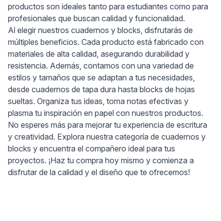
productos son ideales tanto para estudiantes como para
profesionales que buscan calidad y funcionalidad.
Al elegir nuestros cuadernos y blocks, disfrutarás de
múltiples beneficios. Cada producto está fabricado con
materiales de alta calidad, asegurando durabilidad y
resistencia. Además, contamos con una variedad de
estilos y tamaños que se adaptan a tus necesidades,
desde cuadernos de tapa dura hasta blocks de hojas
sueltas. Organiza tus ideas, toma notas efectivas y
plasma tu inspiración en papel con nuestros productos.
No esperes más para mejorar tu experiencia de escritura
y creatividad. Explora nuestra categoría de cuadernos y
blocks y encuentra el compañero ideal para tus
proyectos. ¡Haz tu compra hoy mismo y comienza a
disfrutar de la calidad y el diseño que te ofrecemos!