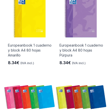
Europeanbook 1 cuaderno
Europeanbook 1 cuaderno
y block A4 80 hojas
y block A4 80 hojas
Amarillo
Púrpura
8.34€
8.34€
(IVA incl.)
(IVA incl.)