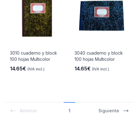
3010 cuaderno y block
3040 cuaderno y block
100 hojas Multicolor
100 hojas Multicolor
14.65€
14.65€
(IVA incl.)
(IVA incl.)
Anterior
1
Siguiente