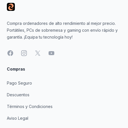
Compra ordenadores de alto rendimiento al mejor precio.
Portátiles, PCs de sobremesa y gaming con envío rápido y
garantía. ¡Equipa tu tecnología hoy!
Facebook
Instagram
X
YouTube
Compras
Pago Seguro
Descuentos
Términos y Condiciones
Aviso Legal