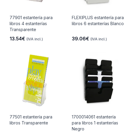
77901 estantería para
FLEXIPLUS estantería para
libros 4 estanterías
libros 6 estanterías Blanco
Transparente
13.54€
39.06€
(IVA incl.)
(IVA incl.)
77501 estantería para
1700014061 estantería
libros Transparente
para libros 1 estanterías
Negro