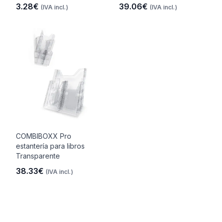
3.28€
39.06€
(IVA incl.)
(IVA incl.)
COMBIBOXX Pro
estantería para libros
Transparente
38.33€
(IVA incl.)