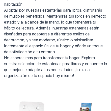
habitación.
Al optar por nuestras estanterías para libros, disfrutarás
de múltiples beneficios. Mantendrás tus libros en perfecto
estado y al alcance de la mano, lo que fomentará tu
hábito de lectura. Además, nuestras estanterías están
diseñadas para adaptarse a diferentes estilos de
decoración, ya sea moderno, rústico o minimalista.
Incrementa el espacio útil de tu hogar y añade un toque
de sofisticación a tu entorno.
No esperes más para transformar tu hogar. Explora
nuestra selección de estanterías para libros y encuentra la
que mejor se adapte a tus necesidades. ¡Inicia la
organización de tu espacio hoy mismo!