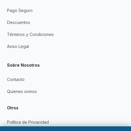
Pago Seguro
Descuentos
Términos y Condiciones
Aviso Legal
Sobre Nosotros
Contacto
Quienes somos
Otros
Política de Privacidad