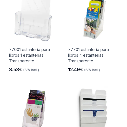
77001 estantería para
77701 estantería para
libros 1 estanterías
libros 4 estanterías
Transparente
Transparente
8.53€
12.49€
(IVA incl.)
(IVA incl.)