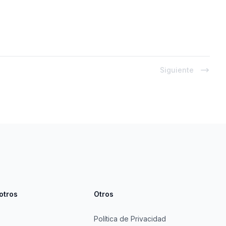
Siguiente
otros
Otros
Política de Privacidad