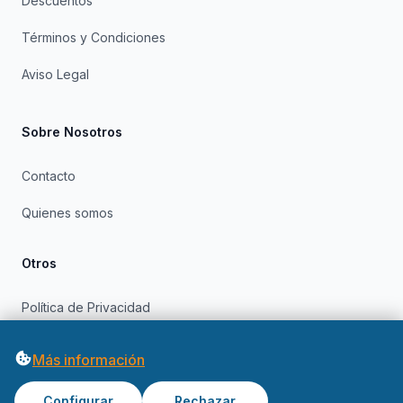
Descuentos
Términos y Condiciones
Aviso Legal
Sobre Nosotros
Contacto
Quienes somos
Otros
Política de Privacidad
Política de Cookies
Más información
Configurar
Rechazar