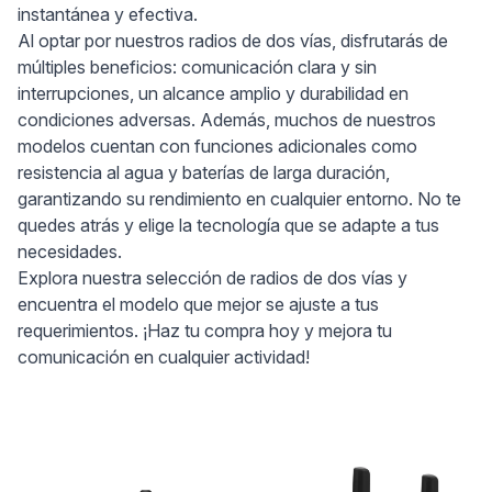
instantánea y efectiva.
Al optar por nuestros radios de dos vías, disfrutarás de
múltiples beneficios: comunicación clara y sin
interrupciones, un alcance amplio y durabilidad en
condiciones adversas. Además, muchos de nuestros
modelos cuentan con funciones adicionales como
resistencia al agua y baterías de larga duración,
garantizando su rendimiento en cualquier entorno. No te
quedes atrás y elige la tecnología que se adapte a tus
necesidades.
Explora nuestra selección de radios de dos vías y
encuentra el modelo que mejor se ajuste a tus
requerimientos. ¡Haz tu compra hoy y mejora tu
comunicación en cualquier actividad!