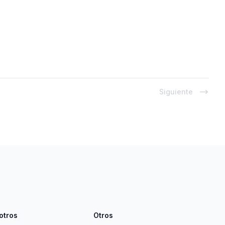
Siguiente
otros
Otros