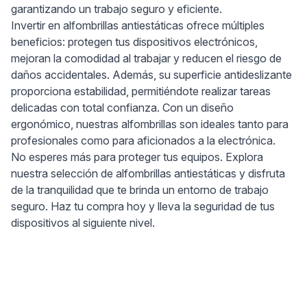
garantizando un trabajo seguro y eficiente.
Invertir en alfombrillas antiestáticas ofrece múltiples
beneficios: protegen tus dispositivos electrónicos,
mejoran la comodidad al trabajar y reducen el riesgo de
daños accidentales. Además, su superficie antideslizante
proporciona estabilidad, permitiéndote realizar tareas
delicadas con total confianza. Con un diseño
ergonómico, nuestras alfombrillas son ideales tanto para
profesionales como para aficionados a la electrónica.
No esperes más para proteger tus equipos. Explora
nuestra selección de alfombrillas antiestáticas y disfruta
de la tranquilidad que te brinda un entorno de trabajo
seguro. Haz tu compra hoy y lleva la seguridad de tus
dispositivos al siguiente nivel.