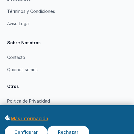
Términos y Condiciones
Aviso Legal
Sobre Nosotros
Contacto
Quienes somos
Otros
Política de Privacidad
Política de Cookies
Más información
Configurar
Rechazar