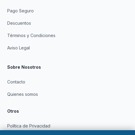
Pago Seguro
Descuentos
Términos y Condiciones
Aviso Legal
Sobre Nosotros
Contacto
Quienes somos
Otros
Política de Privacidad