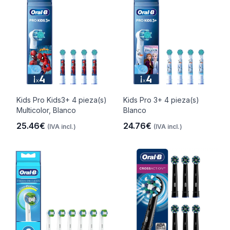
Kids Pro Kids3+ 4 pieza(s)
Kids Pro 3+ 4 pieza(s)
Multicolor, Blanco
Blanco
25.46€
24.76€
(IVA incl.)
(IVA incl.)