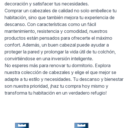
decoración y satisfacer tus necesidades.
Comprar un cabezales de calidad no solo embellece tu
habitación, sino que también mejora tu experiencia de
descanso. Con características como un fácil
mantenimiento, resistencia y comodidad, nuestros
productos están pensados para ofrecerte el máximo
confort. Además, un buen cabezal puede ayudar a
proteger la pared y prolongar la vida útil de tu colchón,
convirtiéndose en una inversión inteligente.
No esperes más para renovar tu dormitorio. Explora
nuestra colección de cabezales y elige el que mejor se
adapte a tu estilo y necesidades. Tu descanso y bienestar
son nuestra prioridad, ¡haz tu compra hoy mismo y
transforma tu habitación en un verdadero refugio!