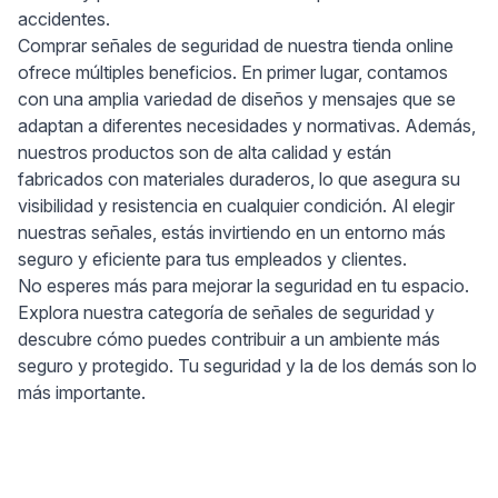
accidentes.
Comprar señales de seguridad de nuestra tienda online
ofrece múltiples beneficios. En primer lugar, contamos
con una amplia variedad de diseños y mensajes que se
adaptan a diferentes necesidades y normativas. Además,
nuestros productos son de alta calidad y están
fabricados con materiales duraderos, lo que asegura su
visibilidad y resistencia en cualquier condición. Al elegir
nuestras señales, estás invirtiendo en un entorno más
seguro y eficiente para tus empleados y clientes.
No esperes más para mejorar la seguridad en tu espacio.
Explora nuestra categoría de señales de seguridad y
descubre cómo puedes contribuir a un ambiente más
seguro y protegido. Tu seguridad y la de los demás son lo
más importante.