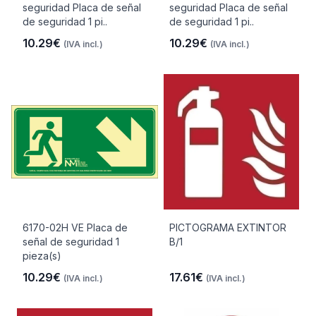
seguridad Placa de señal
seguridad Placa de señal
de seguridad 1 pi..
de seguridad 1 pi..
10.29€
10.29€
(IVA incl.)
(IVA incl.)
6170-02H VE Placa de
PICTOGRAMA EXTINTOR
señal de seguridad 1
B/1
pieza(s)
10.29€
17.61€
(IVA incl.)
(IVA incl.)