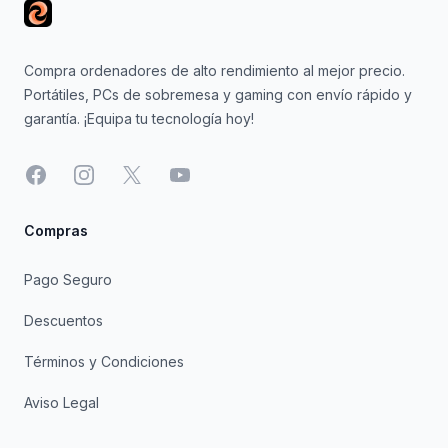
Compra ordenadores de alto rendimiento al mejor precio.
Portátiles, PCs de sobremesa y gaming con envío rápido y
garantía. ¡Equipa tu tecnología hoy!
Facebook
Instagram
X
YouTube
Compras
Pago Seguro
Descuentos
Términos y Condiciones
Aviso Legal