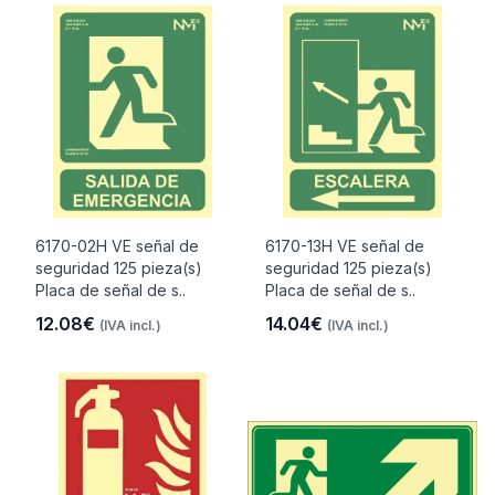
6170-02H VE señal de
6170-13H VE señal de
seguridad 125 pieza(s)
seguridad 125 pieza(s)
Placa de señal de s..
Placa de señal de s..
12.08€
14.04€
(IVA incl.)
(IVA incl.)