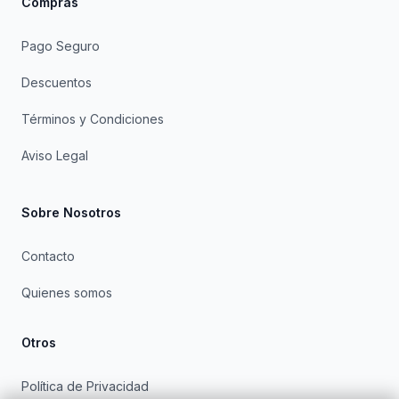
Compras
Pago Seguro
Descuentos
Términos y Condiciones
Aviso Legal
Sobre Nosotros
Contacto
Quienes somos
Otros
Política de Privacidad