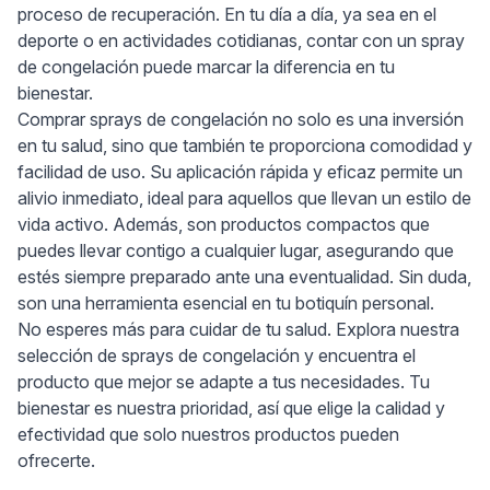
proceso de recuperación. En tu día a día, ya sea en el
deporte o en actividades cotidianas, contar con un spray
de congelación puede marcar la diferencia en tu
bienestar.
Comprar sprays de congelación no solo es una inversión
en tu salud, sino que también te proporciona comodidad y
facilidad de uso. Su aplicación rápida y eficaz permite un
alivio inmediato, ideal para aquellos que llevan un estilo de
vida activo. Además, son productos compactos que
puedes llevar contigo a cualquier lugar, asegurando que
estés siempre preparado ante una eventualidad. Sin duda,
son una herramienta esencial en tu botiquín personal.
No esperes más para cuidar de tu salud. Explora nuestra
selección de sprays de congelación y encuentra el
producto que mejor se adapte a tus necesidades. Tu
bienestar es nuestra prioridad, así que elige la calidad y
efectividad que solo nuestros productos pueden
ofrecerte.