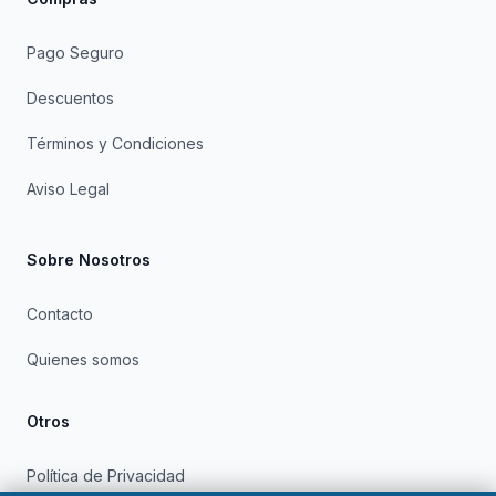
Pago Seguro
Descuentos
Términos y Condiciones
Aviso Legal
Sobre Nosotros
Contacto
Quienes somos
Otros
Política de Privacidad