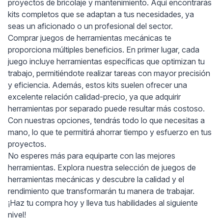
proyectos de bricolaje y mantenimiento. Aquí encontrarás
kits completos que se adaptan a tus necesidades, ya
seas un aficionado o un profesional del sector.
Comprar juegos de herramientas mecánicas te
proporciona múltiples beneficios. En primer lugar, cada
juego incluye herramientas específicas que optimizan tu
trabajo, permitiéndote realizar tareas con mayor precisión
y eficiencia. Además, estos kits suelen ofrecer una
excelente relación calidad-precio, ya que adquirir
herramientas por separado puede resultar más costoso.
Con nuestras opciones, tendrás todo lo que necesitas a
mano, lo que te permitirá ahorrar tiempo y esfuerzo en tus
proyectos.
No esperes más para equiparte con las mejores
herramientas. Explora nuestra selección de juegos de
herramientas mecánicas y descubre la calidad y el
rendimiento que transformarán tu manera de trabajar.
¡Haz tu compra hoy y lleva tus habilidades al siguiente
nivel!