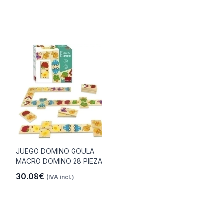
JUEGO DOMINO GOULA
MACRO DOMINO 28 PIEZA
30.08€
(IVA incl.)