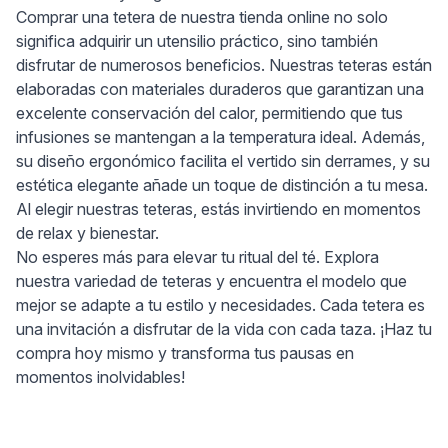
Comprar una tetera de nuestra tienda online no solo
significa adquirir un utensilio práctico, sino también
disfrutar de numerosos beneficios. Nuestras teteras están
elaboradas con materiales duraderos que garantizan una
excelente conservación del calor, permitiendo que tus
infusiones se mantengan a la temperatura ideal. Además,
su diseño ergonómico facilita el vertido sin derrames, y su
estética elegante añade un toque de distinción a tu mesa.
Al elegir nuestras teteras, estás invirtiendo en momentos
de relax y bienestar.
No esperes más para elevar tu ritual del té. Explora
nuestra variedad de teteras y encuentra el modelo que
mejor se adapte a tu estilo y necesidades. Cada tetera es
una invitación a disfrutar de la vida con cada taza. ¡Haz tu
compra hoy mismo y transforma tus pausas en
momentos inolvidables!