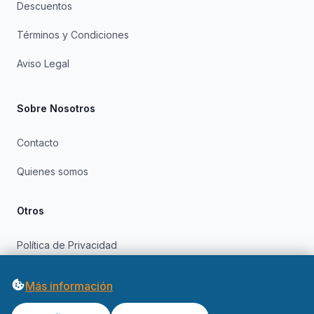
Descuentos
Términos y Condiciones
Aviso Legal
Sobre Nosotros
Contacto
Quienes somos
Otros
Política de Privacidad
Política de Cookies
Más información