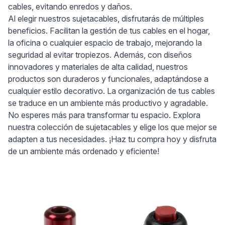
cables, evitando enredos y daños.
Al elegir nuestros sujetacables, disfrutarás de múltiples
beneficios. Facilitan la gestión de tus cables en el hogar,
la oficina o cualquier espacio de trabajo, mejorando la
seguridad al evitar tropiezos. Además, con diseños
innovadores y materiales de alta calidad, nuestros
productos son duraderos y funcionales, adaptándose a
cualquier estilo decorativo. La organización de tus cables
se traduce en un ambiente más productivo y agradable.
No esperes más para transformar tu espacio. Explora
nuestra colección de sujetacables y elige los que mejor se
adapten a tus necesidades. ¡Haz tu compra hoy y disfruta
de un ambiente más ordenado y eficiente!