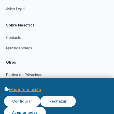
Aviso Legal
Sobre Nosotros
Contacto
Quienes somos
Otros
Política de Privacidad
Política de Cookies
Más información
Configurar
Rechazar
Aceptar todas