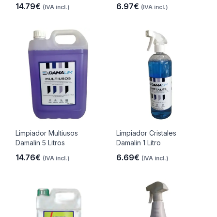
14.79€
6.97€
(IVA incl.)
(IVA incl.)
Limpiador Multiusos
Limpiador Cristales
Damalin 5 Litros
Damalin 1 Litro
14.76€
6.69€
(IVA incl.)
(IVA incl.)