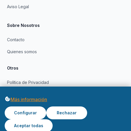
Aviso Legal
Sobre Nosotros
Contacto
Quienes somos
Otros
Política de Privacidad
Política de Cookies
Más información
Configurar
Rechazar
Aceptar todas
© 2026 OfertasInformatica. Todos los derechos reservados.