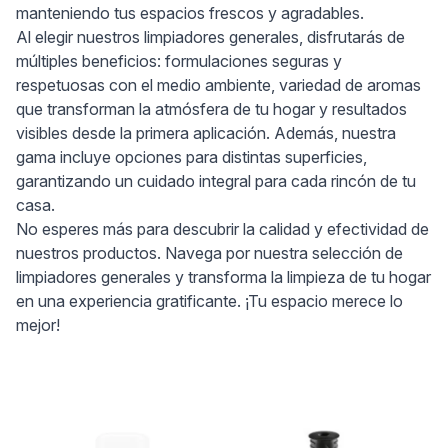
manteniendo tus espacios frescos y agradables.
Al elegir nuestros limpiadores generales, disfrutarás de
múltiples beneficios: formulaciones seguras y
respetuosas con el medio ambiente, variedad de aromas
que transforman la atmósfera de tu hogar y resultados
visibles desde la primera aplicación. Además, nuestra
gama incluye opciones para distintas superficies,
garantizando un cuidado integral para cada rincón de tu
casa.
No esperes más para descubrir la calidad y efectividad de
nuestros productos. Navega por nuestra selección de
limpiadores generales y transforma la limpieza de tu hogar
en una experiencia gratificante. ¡Tu espacio merece lo
mejor!