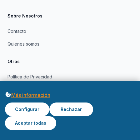
Sobre Nosotros
Contacto
Quienes somos
Otros
Política de Privacidad
Política de Cookies
Más información
Configurar
Rechazar
Aceptar todas
© 2026 OfertasInformatica. Todos los derechos reservados.