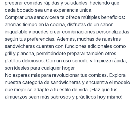
preparar comidas rápidas y saludables, haciendo que
cada bocado sea una experiencia única.
Comprar una sandwicera te ofrece múltiples beneficios:
ahorras tiempo en la cocina, disfrutas de un sabor
inigualable y puedes crear combinaciones personalizadas
según tus preferencias. Además, muchas de nuestras
sandwicheras cuentan con funciones adicionales como
grill y plancha, permitiéndote preparar también otros
platillos deliciosos. Con un uso sencillo y limpieza rápida,
son ideales para cualquier hogar.
No esperes más para revolucionar tus comidas. Explora
nuestra categoría de sandwicheras y encuentra el modelo
que mejor se adapte a tu estilo de vida. ¡Haz que tus
almuerzos sean más sabrosos y prácticos hoy mismo!