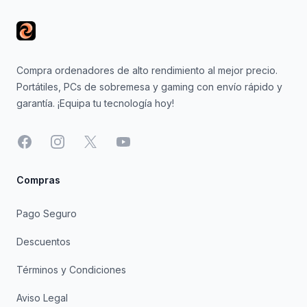
Compra ordenadores de alto rendimiento al mejor precio.
Portátiles, PCs de sobremesa y gaming con envío rápido y
garantía. ¡Equipa tu tecnología hoy!
Facebook
Instagram
X
YouTube
Compras
Pago Seguro
Descuentos
Términos y Condiciones
Aviso Legal