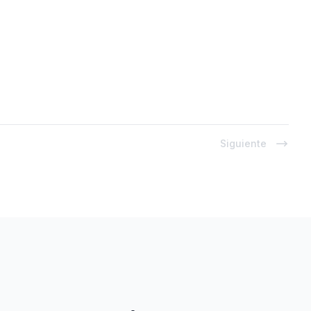
Siguiente