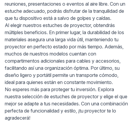
reuniones, presentaciones o eventos al aire libre. Con un
estuche adecuado, podrás disfrutar de la tranquilidad de
que tu dispositivo está a salvo de golpes y caídas.
Al elegir nuestros estuches de proyector, obtendrás
múltiples beneficios. En primer lugar, la durabilidad de los
materiales asegura una larga vida útil, manteniendo tu
proyector en perfecto estado por más tiempo. Además,
muchos de nuestros modelos cuentan con
compartimentos adicionales para cables y accesorios,
facilitando así una organización óptima. Por último, su
diseño ligero y portátil permite un transporte cómodo,
ideal para quienes están en constante movimiento.
No esperes más para proteger tu inversión. Explora
nuestra selección de estuches de proyector y elige el que
mejor se adapte a tus necesidades. Con una combinación
perfecta de funcionalidad y estilo, ¡tu proyector te lo
agradecerá!