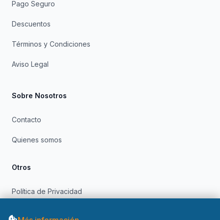
Pago Seguro
Descuentos
Términos y Condiciones
Aviso Legal
Sobre Nosotros
Contacto
Quienes somos
Otros
Política de Privacidad
Política de Cookies