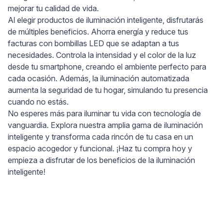
mejorar tu calidad de vida.
Al elegir productos de iluminación inteligente, disfrutarás
de múltiples beneficios. Ahorra energía y reduce tus
facturas con bombillas LED que se adaptan a tus
necesidades. Controla la intensidad y el color de la luz
desde tu smartphone, creando el ambiente perfecto para
cada ocasión. Además, la iluminación automatizada
aumenta la seguridad de tu hogar, simulando tu presencia
cuando no estás.
No esperes más para iluminar tu vida con tecnología de
vanguardia. Explora nuestra amplia gama de iluminación
inteligente y transforma cada rincón de tu casa en un
espacio acogedor y funcional. ¡Haz tu compra hoy y
empieza a disfrutar de los beneficios de la iluminación
inteligente!