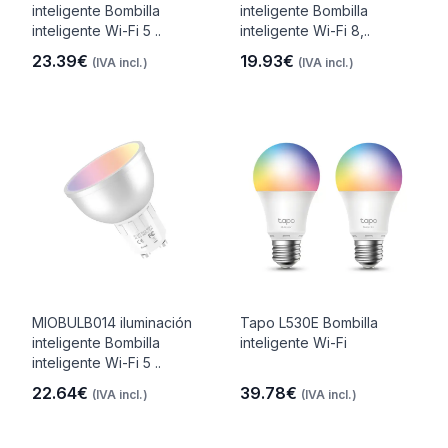
inteligente Bombilla
inteligente Bombilla
inteligente Wi-Fi 5 ..
inteligente Wi-Fi 8,..
23.39€
19.93€
(IVA incl.)
(IVA incl.)
MIOBULB014 iluminación
Tapo L530E Bombilla
inteligente Bombilla
inteligente Wi-Fi
inteligente Wi-Fi 5 ..
22.64€
39.78€
(IVA incl.)
(IVA incl.)