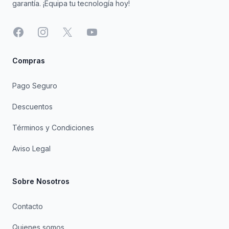
garantía. ¡Equipa tu tecnología hoy!
Facebook
Instagram
X
YouTube
Compras
Pago Seguro
Descuentos
Términos y Condiciones
Aviso Legal
Sobre Nosotros
Contacto
Quienes somos