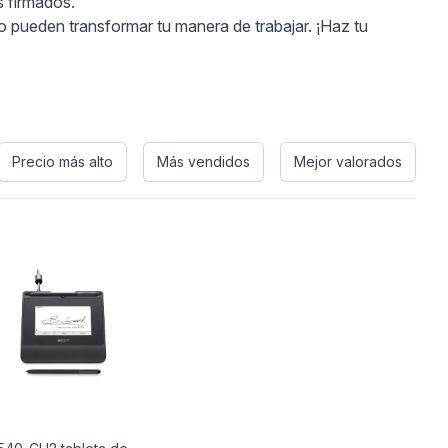
s firmados.
 pueden transformar tu manera de trabajar. ¡Haz tu
Precio más alto
Más vendidos
Mejor valorados