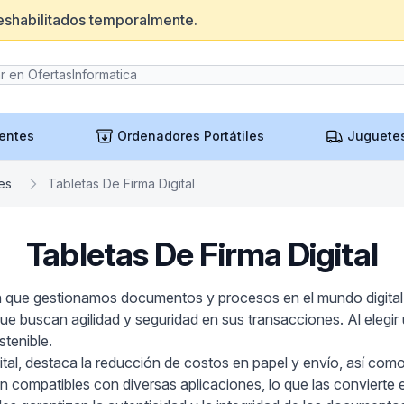
eshabilitados temporalmente.
entes
Ordenadores Portátiles
Juguete
es
Tabletas De Firma Digital
Tabletas De Firma Digital
en que gestionamos documentos y procesos en el mundo digital. 
 buscan agilidad y seguridad en sus transacciones. Al elegir un
tenible.
digital, destaca la reducción de costos en papel y envío, así c
 compatibles con diversas aplicaciones, lo que las convierte e