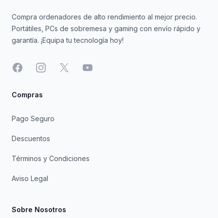
Compra ordenadores de alto rendimiento al mejor precio.
Portátiles, PCs de sobremesa y gaming con envío rápido y
garantía. ¡Equipa tu tecnología hoy!
Facebook
Instagram
X
YouTube
Compras
Pago Seguro
Descuentos
Términos y Condiciones
Aviso Legal
Sobre Nosotros