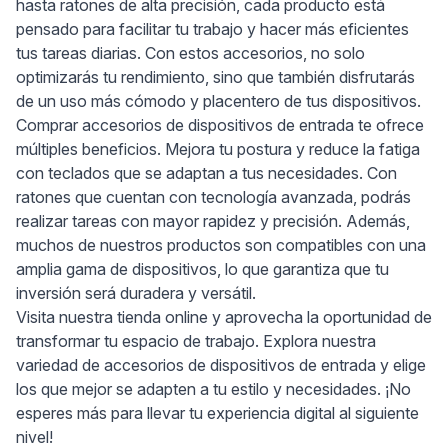
hasta ratones de alta precisión, cada producto está
pensado para facilitar tu trabajo y hacer más eficientes
tus tareas diarias. Con estos accesorios, no solo
optimizarás tu rendimiento, sino que también disfrutarás
de un uso más cómodo y placentero de tus dispositivos.
Comprar accesorios de dispositivos de entrada te ofrece
múltiples beneficios. Mejora tu postura y reduce la fatiga
con teclados que se adaptan a tus necesidades. Con
ratones que cuentan con tecnología avanzada, podrás
realizar tareas con mayor rapidez y precisión. Además,
muchos de nuestros productos son compatibles con una
amplia gama de dispositivos, lo que garantiza que tu
inversión será duradera y versátil.
Visita nuestra tienda online y aprovecha la oportunidad de
transformar tu espacio de trabajo. Explora nuestra
variedad de accesorios de dispositivos de entrada y elige
los que mejor se adapten a tu estilo y necesidades. ¡No
esperes más para llevar tu experiencia digital al siguiente
nivel!