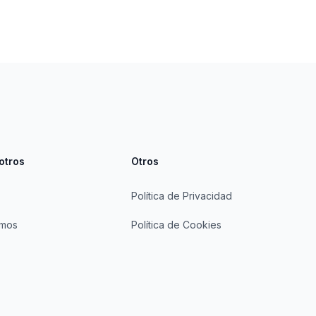
otros
Otros
Política de Privacidad
omos
Política de Cookies