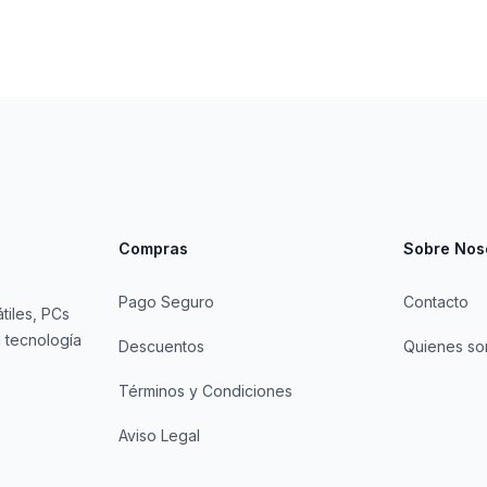
Compras
Sobre Nos
Pago Seguro
Contacto
tiles, PCs
 tecnología
Descuentos
Quienes s
Términos y Condiciones
Aviso Legal