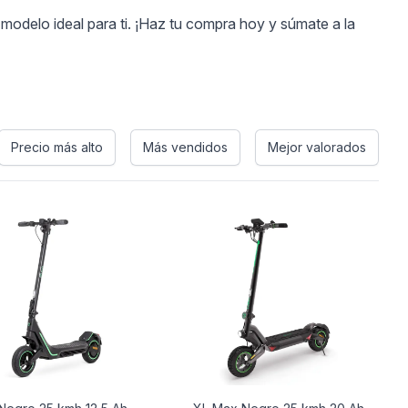
 modelo ideal para ti. ¡Haz tu compra hoy y súmate a la
Precio más alto
Más vendidos
Mejor valorados