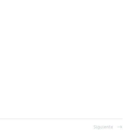
Siguiente