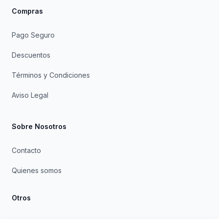
Compras
Pago Seguro
Descuentos
Términos y Condiciones
Aviso Legal
Sobre Nosotros
Contacto
Quienes somos
Otros