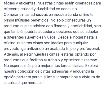
fáciles y eficientes. Nuestras cintas están diseñadas para
ofrecerte calidad y durabilidad en cada uso.
Comprar cintas adhesivas en nuestra tienda online te
brinda múltiples beneficios. No solo conseguirás un
producto que se adhiere con firmeza y confiabilidad, sino
que también podrás acceder a opciones que se adaptan
a diferentes superficies y usos. Desde el hogar hasta la
oficina, nuestras cintas son ideales para cualquier
proyecto, garantizando un acabado limpio y profesional.
Además, al elegir nuestras cintas, estarás optando por
productos que facilitan tu trabajo y optimizan tu tiempo.
No esperes más para mejorar tus tareas diarias. Explora
nuestra colección de cintas adhesivas y encuentra la
opción perfecta para ti. ¡Haz tu compra hoy y disfruta de
la calidad que mereces!