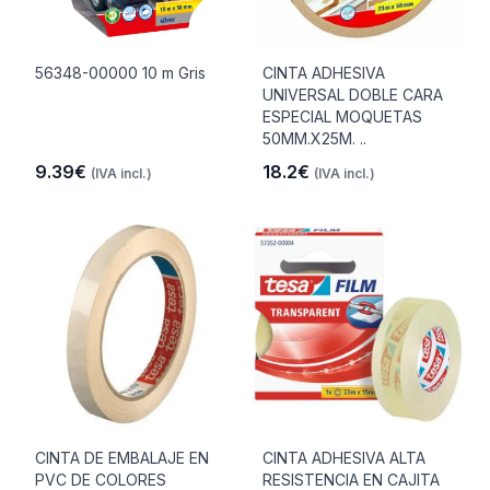
56348-00000 10 m Gris
CINTA ADHESIVA
UNIVERSAL DOBLE CARA
ESPECIAL MOQUETAS
50MM.X25M. ..
9.39€
18.2€
(IVA incl.)
(IVA incl.)
CINTA DE EMBALAJE EN
CINTA ADHESIVA ALTA
PVC DE COLORES
RESISTENCIA EN CAJITA