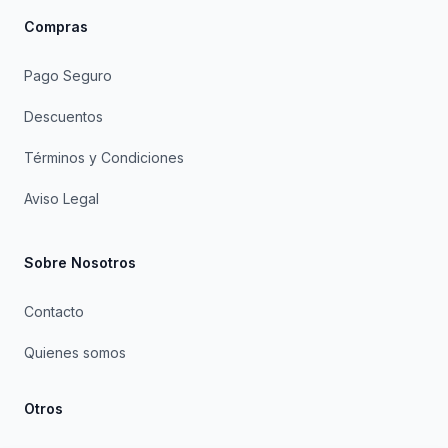
Compras
Pago Seguro
Descuentos
Términos y Condiciones
Aviso Legal
Sobre Nosotros
Contacto
Quienes somos
Otros