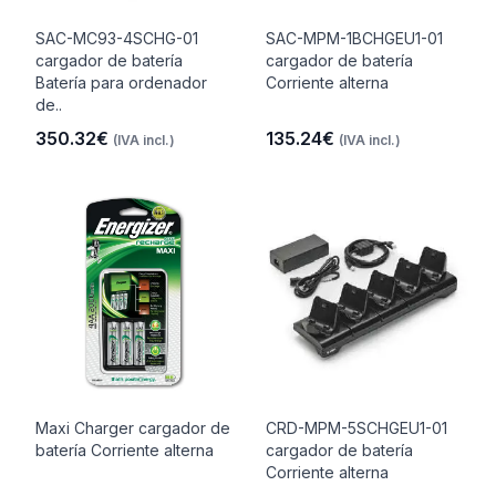
SAC-MC93-4SCHG-01
SAC-MPM-1BCHGEU1-01
cargador de batería
cargador de batería
Batería para ordenador
Corriente alterna
de..
350.32€
135.24€
(IVA incl.)
(IVA incl.)
Maxi Charger cargador de
CRD-MPM-5SCHGEU1-01
batería Corriente alterna
cargador de batería
Corriente alterna