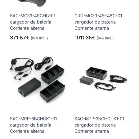
SAC-MC33-4SCHG-01
CRD-MC33-4SE4BC-01
cargador de batería
cargador de batería
Corriente alterna
Corriente alterna
371.87€
1011.35€
(IVA incl.)
(IVA incl.)
SAC-MPP-6BCHUK1-01
SAC-MPP-3BCHGUK1-01
cargador de batería
cargador de batería
Corriente alterna
Corriente alterna