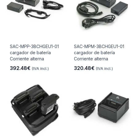
SAC-MPP-3BCHGEU1-01
SAC-MPM-3BCHGEU1-01
cargador de batería
cargador de batería
Corriente alterna
Corriente alterna
392.48€
320.48€
(IVA incl.)
(IVA incl.)