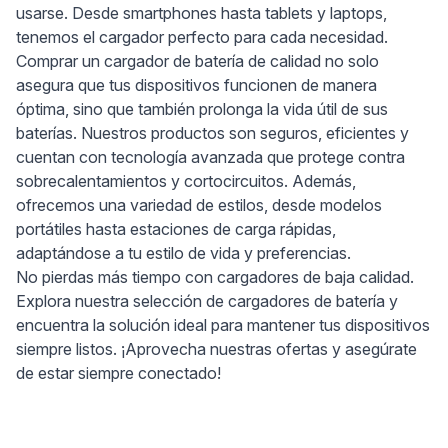
usarse. Desde smartphones hasta tablets y laptops,
tenemos el cargador perfecto para cada necesidad.
Comprar un cargador de batería de calidad no solo
asegura que tus dispositivos funcionen de manera
óptima, sino que también prolonga la vida útil de sus
baterías. Nuestros productos son seguros, eficientes y
cuentan con tecnología avanzada que protege contra
sobrecalentamientos y cortocircuitos. Además,
ofrecemos una variedad de estilos, desde modelos
portátiles hasta estaciones de carga rápidas,
adaptándose a tu estilo de vida y preferencias.
No pierdas más tiempo con cargadores de baja calidad.
Explora nuestra selección de cargadores de batería y
encuentra la solución ideal para mantener tus dispositivos
siempre listos. ¡Aprovecha nuestras ofertas y asegúrate
de estar siempre conectado!