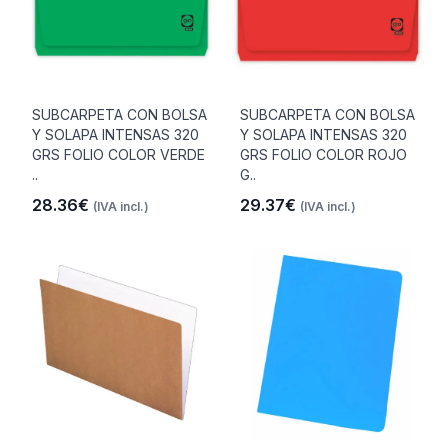
SUBCARPETA CON BOLSA
SUBCARPETA CON BOLSA
Y SOLAPA INTENSAS 320
Y SOLAPA INTENSAS 320
GRS FOLIO COLOR VERDE
GRS FOLIO COLOR ROJO
..
G..
28.36€
29.37€
(IVA incl.)
(IVA incl.)