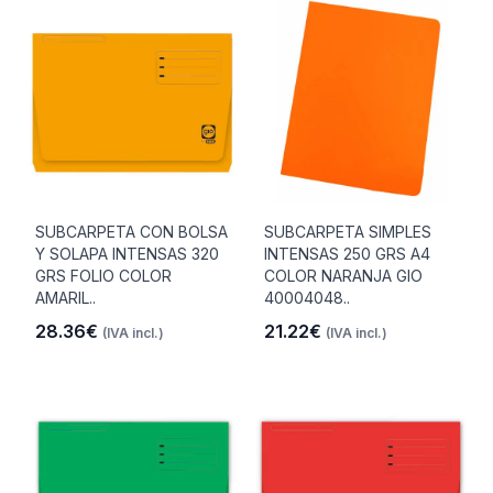
SUBCARPETA CON BOLSA
SUBCARPETA SIMPLES
Y SOLAPA INTENSAS 320
INTENSAS 250 GRS A4
GRS FOLIO COLOR
COLOR NARANJA GIO
AMARIL..
40004048..
28.36€
21.22€
(IVA incl.)
(IVA incl.)