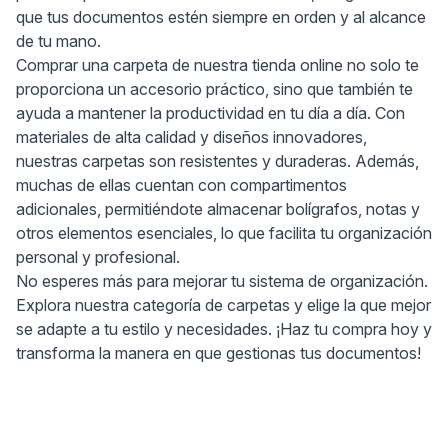
que tus documentos estén siempre en orden y al alcance
de tu mano.
Comprar una carpeta de nuestra tienda online no solo te
proporciona un accesorio práctico, sino que también te
ayuda a mantener la productividad en tu día a día. Con
materiales de alta calidad y diseños innovadores,
nuestras carpetas son resistentes y duraderas. Además,
muchas de ellas cuentan con compartimentos
adicionales, permitiéndote almacenar bolígrafos, notas y
otros elementos esenciales, lo que facilita tu organización
personal y profesional.
No esperes más para mejorar tu sistema de organización.
Explora nuestra categoría de carpetas y elige la que mejor
se adapte a tu estilo y necesidades. ¡Haz tu compra hoy y
transforma la manera en que gestionas tus documentos!