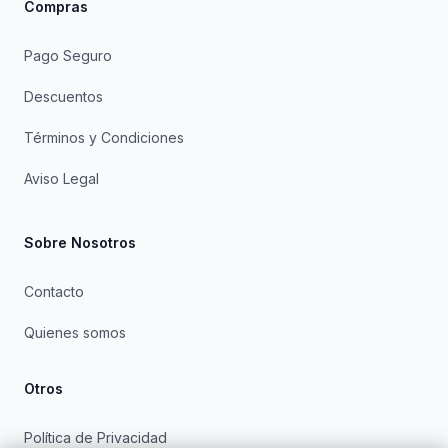
Compras
Pago Seguro
Descuentos
Términos y Condiciones
Aviso Legal
Sobre Nosotros
Contacto
Quienes somos
Otros
Política de Privacidad