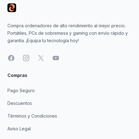
Compra ordenadores de alto rendimiento al mejor precio.
Portátiles, PCs de sobremesa y gaming con envío rápido y
garantía. ¡Equipa tu tecnología hoy!
Facebook
Instagram
X
YouTube
Compras
Pago Seguro
Descuentos
Términos y Condiciones
Aviso Legal