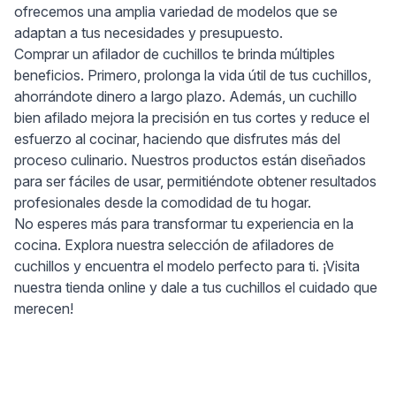
ofrecemos una amplia variedad de modelos que se
adaptan a tus necesidades y presupuesto.
Comprar un afilador de cuchillos te brinda múltiples
beneficios. Primero, prolonga la vida útil de tus cuchillos,
ahorrándote dinero a largo plazo. Además, un cuchillo
bien afilado mejora la precisión en tus cortes y reduce el
esfuerzo al cocinar, haciendo que disfrutes más del
proceso culinario. Nuestros productos están diseñados
para ser fáciles de usar, permitiéndote obtener resultados
profesionales desde la comodidad de tu hogar.
No esperes más para transformar tu experiencia en la
cocina. Explora nuestra selección de afiladores de
cuchillos y encuentra el modelo perfecto para ti. ¡Visita
nuestra tienda online y dale a tus cuchillos el cuidado que
merecen!