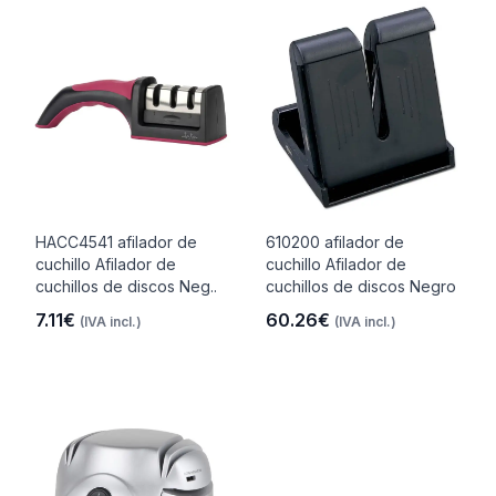
HACC4541 afilador de
610200 afilador de
cuchillo Afilador de
cuchillo Afilador de
cuchillos de discos Neg..
cuchillos de discos Negro
7.11€
60.26€
(IVA incl.)
(IVA incl.)