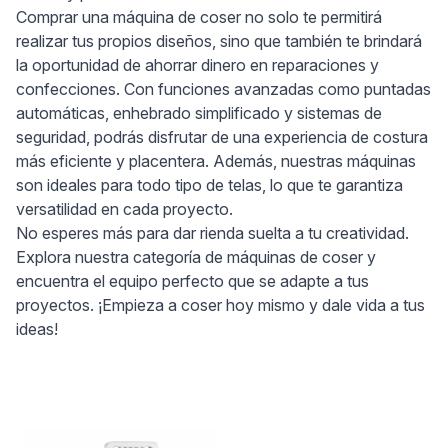
Comprar una máquina de coser no solo te permitirá
realizar tus propios diseños, sino que también te brindará
la oportunidad de ahorrar dinero en reparaciones y
confecciones. Con funciones avanzadas como puntadas
automáticas, enhebrado simplificado y sistemas de
seguridad, podrás disfrutar de una experiencia de costura
más eficiente y placentera. Además, nuestras máquinas
son ideales para todo tipo de telas, lo que te garantiza
versatilidad en cada proyecto.
No esperes más para dar rienda suelta a tu creatividad.
Explora nuestra categoría de máquinas de coser y
encuentra el equipo perfecto que se adapte a tus
proyectos. ¡Empieza a coser hoy mismo y dale vida a tus
ideas!