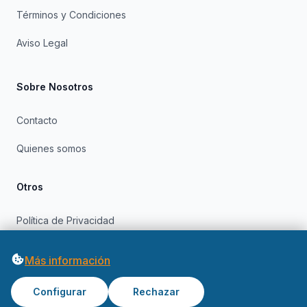
Términos y Condiciones
Aviso Legal
Sobre Nosotros
Contacto
Quienes somos
Otros
Política de Privacidad
Política de Cookies
Más información
Configurar
Rechazar