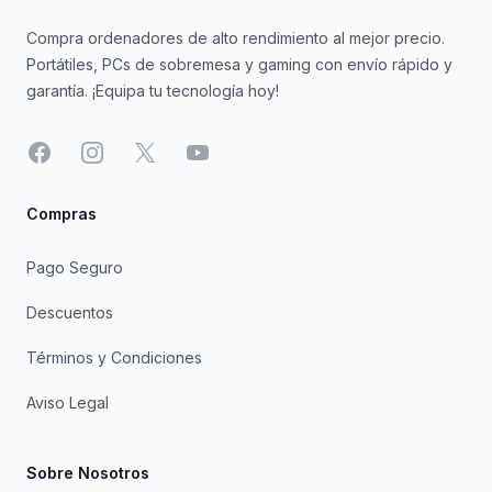
Compra ordenadores de alto rendimiento al mejor precio.
Portátiles, PCs de sobremesa y gaming con envío rápido y
garantía. ¡Equipa tu tecnología hoy!
Facebook
Instagram
X
YouTube
Compras
Pago Seguro
Descuentos
Términos y Condiciones
Aviso Legal
Sobre Nosotros