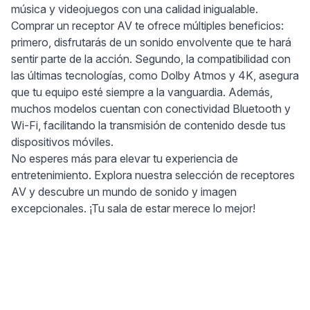
música y videojuegos con una calidad inigualable.
Comprar un receptor AV te ofrece múltiples beneficios:
primero, disfrutarás de un sonido envolvente que te hará
sentir parte de la acción. Segundo, la compatibilidad con
las últimas tecnologías, como Dolby Atmos y 4K, asegura
que tu equipo esté siempre a la vanguardia. Además,
muchos modelos cuentan con conectividad Bluetooth y
Wi-Fi, facilitando la transmisión de contenido desde tus
dispositivos móviles.
No esperes más para elevar tu experiencia de
entretenimiento. Explora nuestra selección de receptores
AV y descubre un mundo de sonido y imagen
excepcionales. ¡Tu sala de estar merece lo mejor!