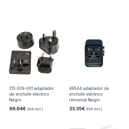
213-029-001 adaptador
49544 adaptador de
de enchufe eléctrico
enchufe eléctrico
Negro
Universal Negro
96.64€
33.35€
(IVA incl.)
(IVA incl.)