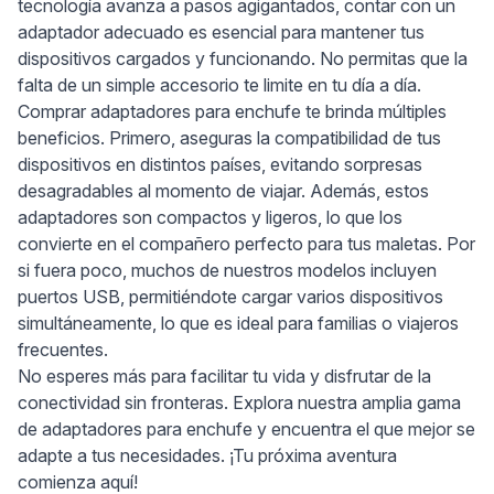
tecnología avanza a pasos agigantados, contar con un
adaptador adecuado es esencial para mantener tus
dispositivos cargados y funcionando. No permitas que la
falta de un simple accesorio te limite en tu día a día.
Comprar adaptadores para enchufe te brinda múltiples
beneficios. Primero, aseguras la compatibilidad de tus
dispositivos en distintos países, evitando sorpresas
desagradables al momento de viajar. Además, estos
adaptadores son compactos y ligeros, lo que los
convierte en el compañero perfecto para tus maletas. Por
si fuera poco, muchos de nuestros modelos incluyen
puertos USB, permitiéndote cargar varios dispositivos
simultáneamente, lo que es ideal para familias o viajeros
frecuentes.
No esperes más para facilitar tu vida y disfrutar de la
conectividad sin fronteras. Explora nuestra amplia gama
de adaptadores para enchufe y encuentra el que mejor se
adapte a tus necesidades. ¡Tu próxima aventura
comienza aquí!