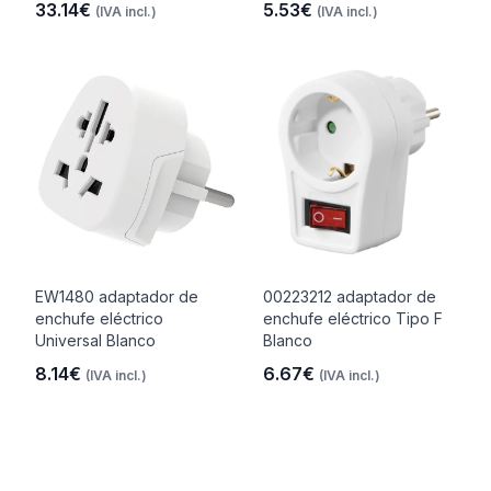
33.14€
5.53€
(IVA incl.)
(IVA incl.)
EW1480 adaptador de
00223212 adaptador de
enchufe eléctrico
enchufe eléctrico Tipo F
Universal Blanco
Blanco
8.14€
6.67€
(IVA incl.)
(IVA incl.)