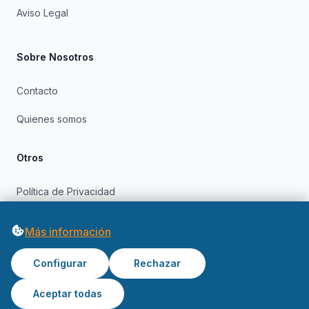
Aviso Legal
Sobre Nosotros
Contacto
Quienes somos
Otros
Política de Privacidad
Política de Cookies
Más información
Configurar
Rechazar
Aceptar todas
© 2026 OfertasInformatica. Todos los derechos reservados.