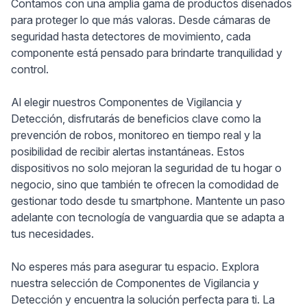
Contamos con una amplia gama de productos diseñados
para proteger lo que más valoras. Desde cámaras de
seguridad hasta detectores de movimiento, cada
componente está pensado para brindarte tranquilidad y
control.
Al elegir nuestros Componentes de Vigilancia y
Detección, disfrutarás de beneficios clave como la
prevención de robos, monitoreo en tiempo real y la
posibilidad de recibir alertas instantáneas. Estos
dispositivos no solo mejoran la seguridad de tu hogar o
negocio, sino que también te ofrecen la comodidad de
gestionar todo desde tu smartphone. Mantente un paso
adelante con tecnología de vanguardia que se adapta a
tus necesidades.
No esperes más para asegurar tu espacio. Explora
nuestra selección de Componentes de Vigilancia y
Detección y encuentra la solución perfecta para ti. La