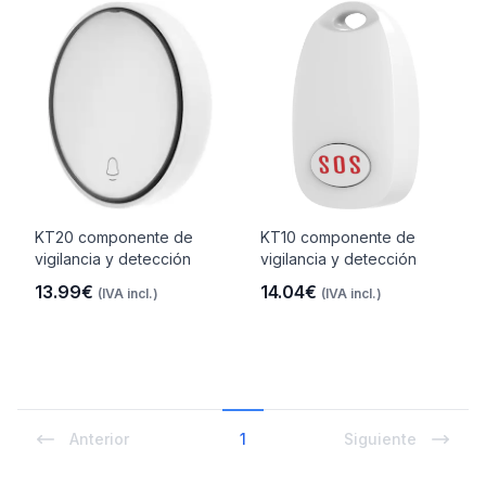
KT20 componente de
KT10 componente de
vigilancia y detección
vigilancia y detección
13.99€
14.04€
(IVA incl.)
(IVA incl.)
Anterior
1
Siguiente