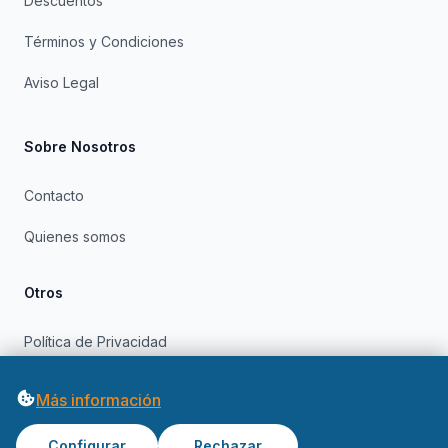
Descuentos
Términos y Condiciones
Aviso Legal
Sobre Nosotros
Contacto
Quienes somos
Otros
Política de Privacidad
Política de Cookies
Más información
Configurar
Rechazar