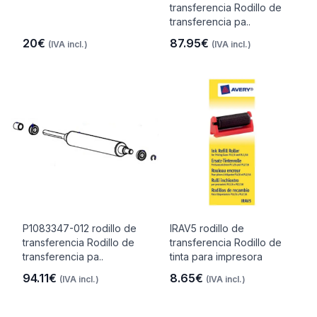
transferencia Rodillo de
transferencia pa..
20€
87.95€
(IVA incl.)
(IVA incl.)
P1083347-012 rodillo de
IRAV5 rodillo de
transferencia Rodillo de
transferencia Rodillo de
transferencia pa..
tinta para impresora
94.11€
8.65€
(IVA incl.)
(IVA incl.)