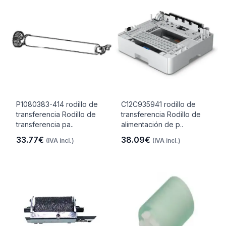
P1080383-414 rodillo de
C12C935941 rodillo de
transferencia Rodillo de
transferencia Rodillo de
transferencia pa..
alimentación de p..
33.77€
38.09€
(IVA incl.)
(IVA incl.)