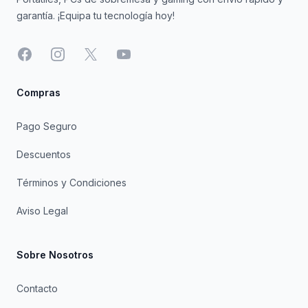
garantía. ¡Equipa tu tecnología hoy!
Facebook
Instagram
X
YouTube
Compras
Pago Seguro
Descuentos
Términos y Condiciones
Aviso Legal
Sobre Nosotros
Contacto