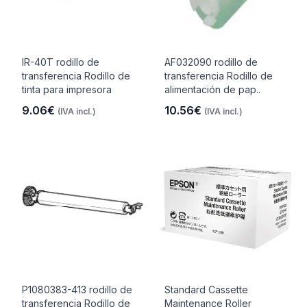
IR-40T rodillo de
AF032090 rodillo de
transferencia Rodillo de
transferencia Rodillo de
tinta para impresora
alimentación de pap..
9.06€
10.56€
(IVA incl.)
(IVA incl.)
P1080383-413 rodillo de
Standard Cassette
transferencia Rodillo de
Maintenance Roller