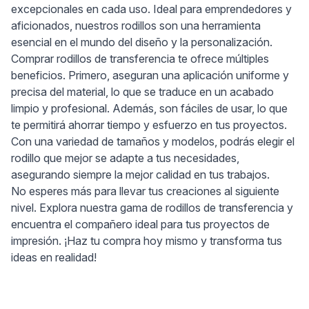
excepcionales en cada uso. Ideal para emprendedores y
aficionados, nuestros rodillos son una herramienta
esencial en el mundo del diseño y la personalización.
Comprar rodillos de transferencia te ofrece múltiples
beneficios. Primero, aseguran una aplicación uniforme y
precisa del material, lo que se traduce en un acabado
limpio y profesional. Además, son fáciles de usar, lo que
te permitirá ahorrar tiempo y esfuerzo en tus proyectos.
Con una variedad de tamaños y modelos, podrás elegir el
rodillo que mejor se adapte a tus necesidades,
asegurando siempre la mejor calidad en tus trabajos.
No esperes más para llevar tus creaciones al siguiente
nivel. Explora nuestra gama de rodillos de transferencia y
encuentra el compañero ideal para tus proyectos de
impresión. ¡Haz tu compra hoy mismo y transforma tus
ideas en realidad!