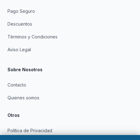
Pago Seguro
Descuentos
Términos y Condiciones
Aviso Legal
Sobre Nosotros
Contacto
Quienes somos
Otros
Política de Privacidad