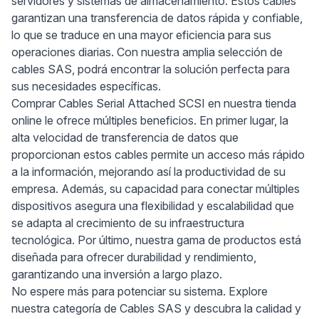
servidores y sistemas de almacenamiento. Estos cables
garantizan una transferencia de datos rápida y confiable,
lo que se traduce en una mayor eficiencia para sus
operaciones diarias. Con nuestra amplia selección de
cables SAS, podrá encontrar la solución perfecta para
sus necesidades específicas.
Comprar Cables Serial Attached SCSI en nuestra tienda
online le ofrece múltiples beneficios. En primer lugar, la
alta velocidad de transferencia de datos que
proporcionan estos cables permite un acceso más rápido
a la información, mejorando así la productividad de su
empresa. Además, su capacidad para conectar múltiples
dispositivos asegura una flexibilidad y escalabilidad que
se adapta al crecimiento de su infraestructura
tecnológica. Por último, nuestra gama de productos está
diseñada para ofrecer durabilidad y rendimiento,
garantizando una inversión a largo plazo.
No espere más para potenciar su sistema. Explore
nuestra categoría de Cables SAS y descubra la calidad y