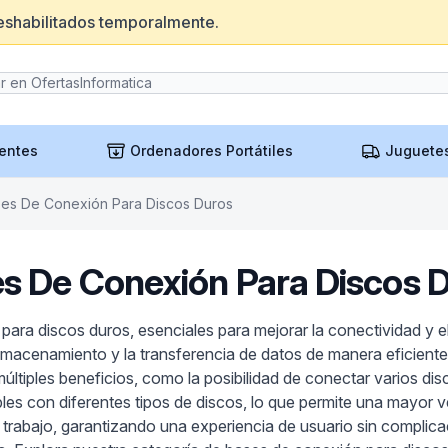
eshabilitados temporalmente.
entes
Ordenadores Portátiles
Juguete
es De Conexión Para Discos Duros
s De Conexión Para Discos 
ra discos duros, esenciales para mejorar la conectividad y el
lmacenamiento y la transferencia de datos de manera eficiente
tiples beneficios, como la posibilidad de conectar varios disc
es con diferentes tipos de discos, lo que permite una mayor 
trabajo, garantizando una experiencia de usuario sin complica