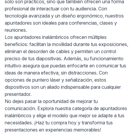
solo son prácticos, sino que también ofrecen una forma
profesional de interactuar con tu audiencia. Con
tecnología avanzada y un diseño ergonómico, nuestros
apuntadores son ideales para conferencias, clases y
reuniones.
Los apuntadores inalámbricos ofrecen múltiples
beneficios: facilitan la movilidad durante tus exposiciones,
eliminan el desorden de cables y permiten un control
preciso de tus diapositivas. Además, su funcionamiento
intuitivo asegura que puedas enfocarte en comunicar tus
ideas de manera efectiva, sin distracciones. Con
opciones de puntero láser y señalización, estos
dispositivos son un aliado indispensable para cualquier
presentador.
No dejes pasar la oportunidad de mejorar tu
comunicación. Explora nuestra categoría de apuntadores
inalámbricos y elige el modelo que mejor se adapte a tus
necesidades. ¡Haz tu compra hoy y transforma tus
presentaciones en experiencias memorables!