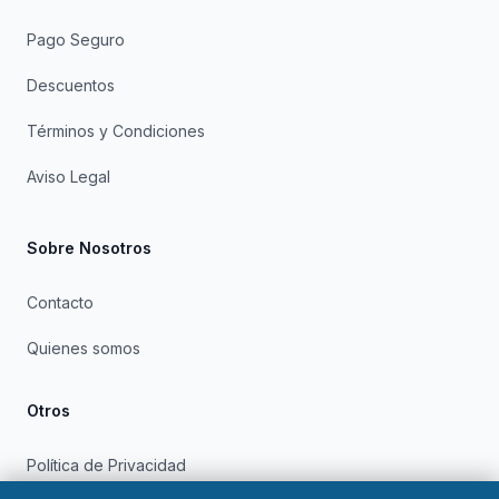
Pago Seguro
Descuentos
Términos y Condiciones
Aviso Legal
Sobre Nosotros
Contacto
Quienes somos
Otros
Política de Privacidad