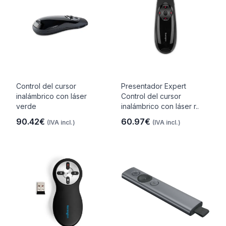
Control del cursor
Presentador Expert
inalámbrico con láser
Control del cursor
verde
inalámbrico con láser r..
90.42€
60.97€
(IVA incl.)
(IVA incl.)