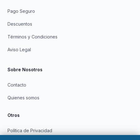
Pago Seguro
Descuentos
Términos y Condiciones
Aviso Legal
Sobre Nosotros
Contacto
Quienes somos
Otros
Política de Privacidad