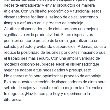
necesite empaquetar y enviar productos de manera
eficiente. Con un diseño ergonómico y funcional, estos
dispensadores facilitan el sellado de cajas, ahorrando
tiempo y esfuerzo en el proceso de embalaje.
Al utilizar dispensadores de cinta, notarás una mejora
significativa en la productividad. Estos dispositivos
permiten un corte preciso de la cinta, garantizando un
sellado perfecto y evitando desperdicios. Además, su uso
reduce la posibilidad de lesiones por cortes, haciendo que
el trabajo sea más seguro. Con una amplia variedad de
modelos disponibles, puedes elegir el dispensador que
mejor se adapte a tus necesidades y presupuesto.
No esperes más para optimizar tu proceso de embalaje.
Explora nuestra selección de dispensadores de cinta para
sellado de cajas y descubre cómo mejorar la eficiencia de
tu negocio. ¡Haz tu compra hoy y experimenta la
diferencia!