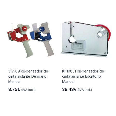
317109 dispensador de
KF10851 dispensador de
cinta aislante De mano
cinta aislante Escritorio
Manual
Manual
8.75€
39.43€
(IVA incl.)
(IVA incl.)