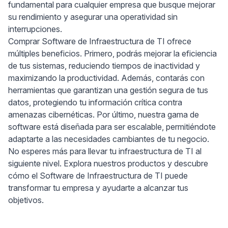
fundamental para cualquier empresa que busque mejorar
su rendimiento y asegurar una operatividad sin
interrupciones.
Comprar Software de Infraestructura de TI ofrece
múltiples beneficios. Primero, podrás mejorar la eficiencia
de tus sistemas, reduciendo tiempos de inactividad y
maximizando la productividad. Además, contarás con
herramientas que garantizan una gestión segura de tus
datos, protegiendo tu información crítica contra
amenazas cibernéticas. Por último, nuestra gama de
software está diseñada para ser escalable, permitiéndote
adaptarte a las necesidades cambiantes de tu negocio.
No esperes más para llevar tu infraestructura de TI al
siguiente nivel. Explora nuestros productos y descubre
cómo el Software de Infraestructura de TI puede
transformar tu empresa y ayudarte a alcanzar tus
objetivos.