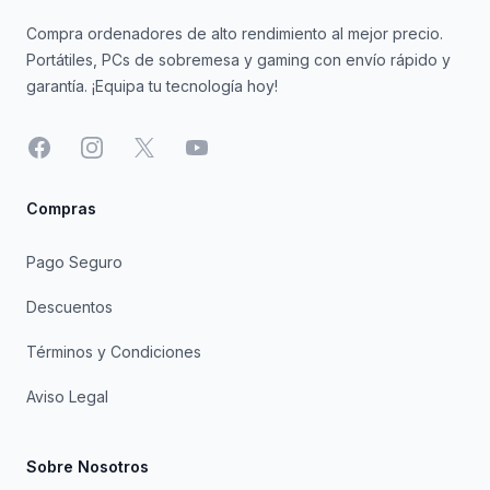
Compra ordenadores de alto rendimiento al mejor precio.
Portátiles, PCs de sobremesa y gaming con envío rápido y
garantía. ¡Equipa tu tecnología hoy!
Facebook
Instagram
X
YouTube
Compras
Pago Seguro
Descuentos
Términos y Condiciones
Aviso Legal
Sobre Nosotros